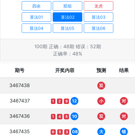
四余
双组
龙虎
算法01
算法02
算法03
算法04
算法05
算法06
100
期 正确：
48
期 错误：
52
期
正确率：
48
%
期号
开奖内容
预测
结果
3467438
双
3467437
12
小
对
1
2
9
3467436
10
双
对
1
4
5
3467435
08
大
错
0
5
3