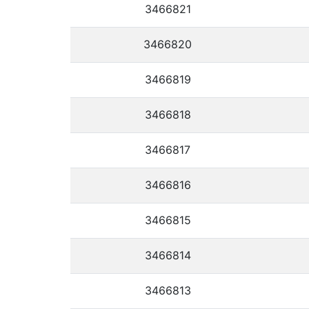
3466821
3466820
3466819
3466818
3466817
3466816
3466815
3466814
3466813