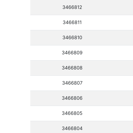
3466812
3466811
3466810
3466809
3466808
3466807
3466806
3466805
3466804