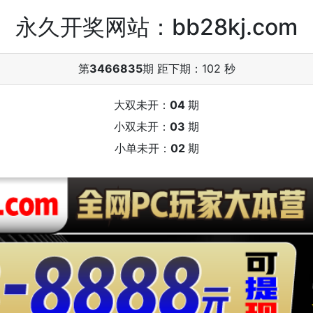
永久开奖网站：bb28kj.com
第
3466835
期 距下期：
100 秒
大双未开：
04
期
小双未开：
03
期
小单未开：
02
期