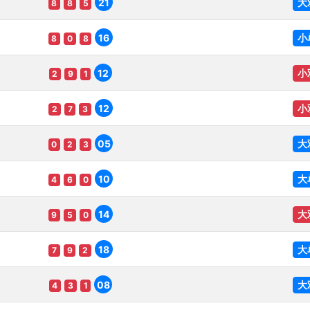
大
21
8
8
5
小
16
8
0
8
小
12
2
9
1
小
12
2
7
3
大
05
0
2
3
大
10
4
6
0
大
14
9
5
0
大
18
7
9
2
大
08
4
3
1