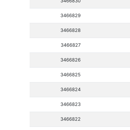
3466830
3466829
3466828
3466827
3466826
3466825
3466824
3466823
3466822