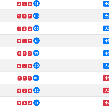
小
11
3
3
5
大
06
1
3
2
大
05
1
2
2
小
13
3
8
2
小
13
9
1
3
大
20
6
9
5
小
06
4
1
1
大
22
4
9
9
小
11
3
4
4