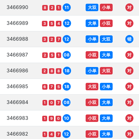
3466990
大双
小单
11
对
8
2
1
3466989
大单
小双
12
对
3
5
4
3466988
小单
大双
12
错
3
2
7
3466987
小双
大单
08
对
2
5
1
3466986
小单
大双
18
对
2
8
8
3466985
大双
小单
18
对
6
7
5
3466984
小双
大单
08
对
1
0
7
3466983
小双
大单
10
对
1
9
0
3466982
小双
大单
12
对
1
4
7