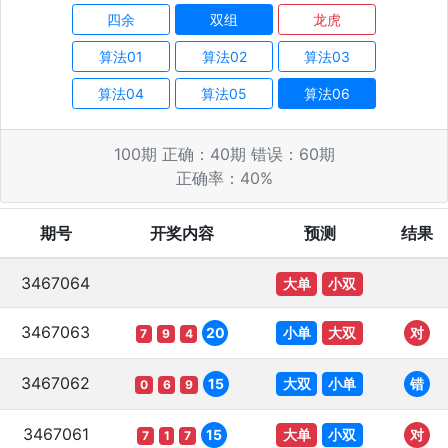
四余
双组
龙虎
算法01
算法02
算法03
算法04
算法05
算法06
100
期 正确：
40
期 错误：
60
期
正确率：
40
%
期号
开奖内容
预测
结果
3467064
大单
小双
3467063
小单
大双
20
对
7
9
4
3467062
大双
小单
15
错
0
6
9
3467061
大单
小双
15
对
7
1
7