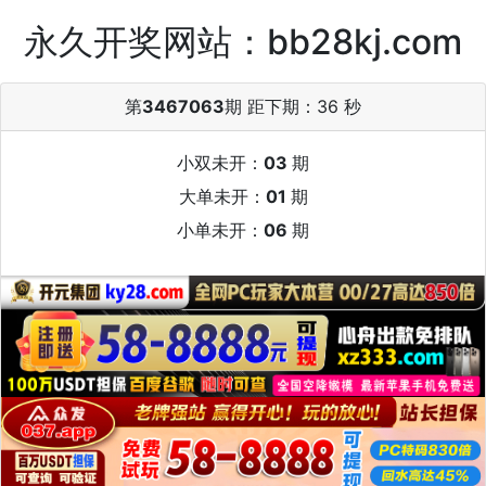
永久开奖网站：bb28kj.com
第
3467063
期 距下期：
36 秒
小双未开：
03
期
大单未开：
01
期
小单未开：
06
期