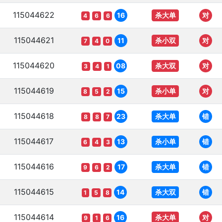
115044622
杀大单
16
对
4
6
6
115044621
杀小双
11
对
7
4
0
115044620
杀大双
08
对
3
4
1
115044619
杀小单
15
对
8
5
2
115044618
杀大单
23
错
8
8
7
115044617
杀小单
13
错
6
4
3
115044616
杀大单
17
错
9
6
2
115044615
杀大双
14
错
1
5
8
115044614
杀大单
16
对
9
1
6