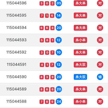
115044596
杀大单
05
对
3
0
2
115044595
杀大单
14
对
7
1
6
115044594
杀大单
20
对
6
6
8
115044593
杀小单
12
对
5
6
1
115044592
杀大单
10
对
3
0
7
115044591
杀大双
12
对
4
1
7
115044590
杀大双
20
错
8
3
9
115044589
杀大单
20
对
8
6
6
115044588
杀小单
24
对
7
8
9