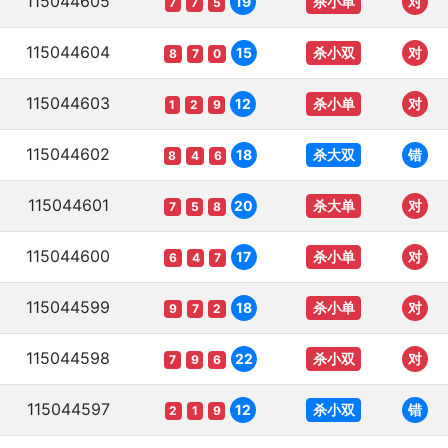
115044605
杀小单
19
对
7
7
5
115044604
杀小双
15
对
8
7
0
115044603
杀小单
12
对
1
2
9
115044602
杀大双
18
错
8
4
6
115044601
杀大单
20
对
7
5
8
115044600
杀小单
17
对
6
4
7
115044599
杀小单
18
对
9
7
2
115044598
杀小双
22
对
7
9
6
115044597
杀小双
12
错
2
1
9