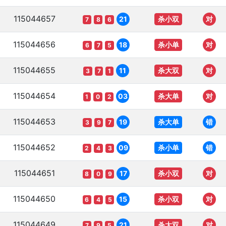
115044657
杀小双
21
对
7
8
6
115044656
杀小单
18
对
6
7
5
115044655
杀大双
11
对
3
7
1
115044654
杀大单
03
对
1
0
2
115044653
杀大单
19
错
3
9
7
115044652
杀小单
09
错
2
4
3
115044651
杀小双
17
对
8
0
9
115044650
杀小双
15
对
6
4
5
115044649
杀大双
21
对
7
9
5