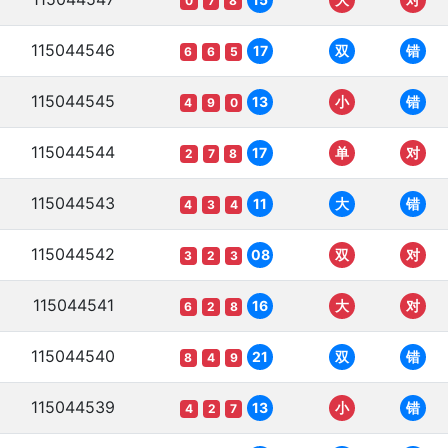
0
7
8
115044546
17
双
错
6
6
5
115044545
13
小
错
4
9
0
115044544
17
单
对
2
7
8
115044543
11
大
错
4
3
4
115044542
08
双
对
3
2
3
115044541
16
大
对
6
2
8
115044540
21
双
错
8
4
9
115044539
13
小
错
4
2
7