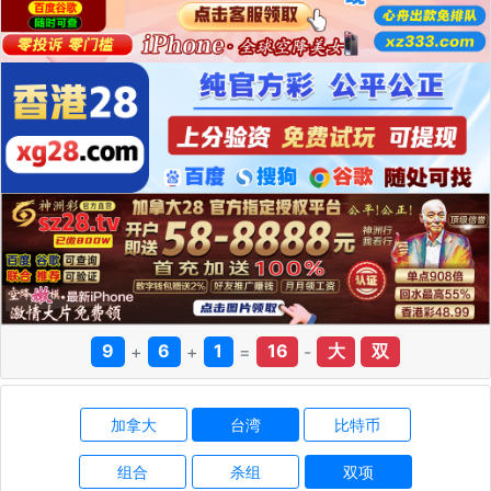
9
+
6
+
1
=
16
-
大
双
加拿大
台湾
比特币
组合
杀组
双项