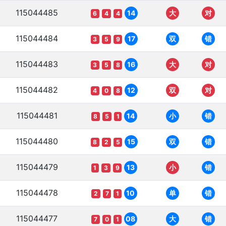
115044485
14
大
对
6
4
4
115044484
17
双
错
3
5
9
115044483
16
大
对
3
5
8
115044482
12
双
对
4
0
8
115044481
14
小
错
8
5
1
115044480
15
双
错
8
2
5
115044479
13
小
错
1
3
9
115044478
10
单
错
2
7
1
115044477
08
大
错
7
0
1