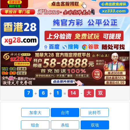
7
+
6
+
1
=
14
-
大
双
加拿大
台湾
比特币
组合
杀组
双项