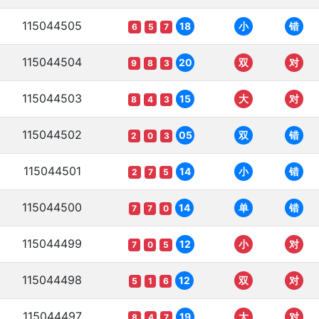
115044505
18
小
错
6
5
7
115044504
20
双
对
9
8
3
115044503
15
大
对
8
4
3
115044502
05
双
错
2
0
3
115044501
14
小
错
2
7
5
115044500
14
单
错
7
7
0
115044499
12
小
对
7
0
5
115044498
12
双
对
5
1
6
115044497
19
大
对
8
4
7