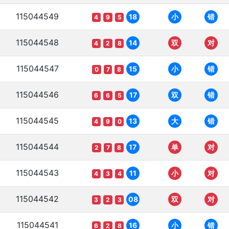
115044549
18
小
错
4
9
5
115044548
14
双
对
4
2
8
115044547
15
小
错
0
7
8
115044546
17
双
错
6
6
5
115044545
13
大
错
4
9
0
115044544
17
单
对
2
7
8
115044543
11
小
对
4
3
4
115044542
08
双
对
3
2
3
115044541
16
小
错
6
2
8