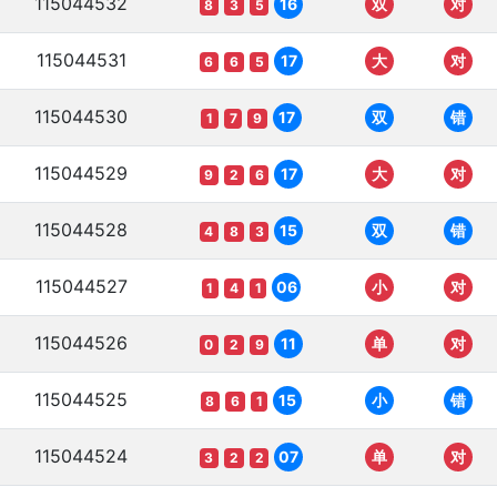
115044532
16
双
对
8
3
5
115044531
17
大
对
6
6
5
115044530
17
双
错
1
7
9
115044529
17
大
对
9
2
6
115044528
15
双
错
4
8
3
115044527
06
小
对
1
4
1
115044526
11
单
对
0
2
9
115044525
15
小
错
8
6
1
115044524
07
单
对
3
2
2