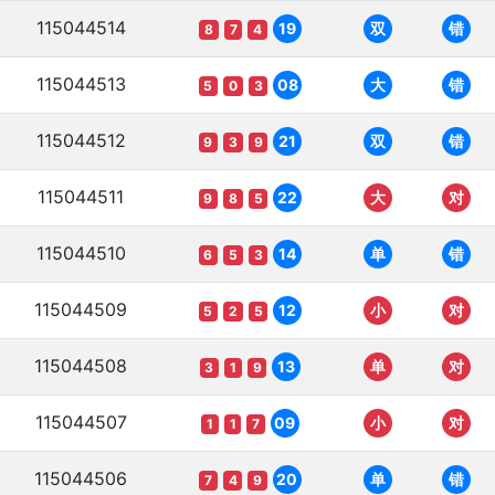
115044514
19
双
错
8
7
4
115044513
08
大
错
5
0
3
115044512
21
双
错
9
3
9
115044511
22
大
对
9
8
5
115044510
14
单
错
6
5
3
115044509
12
小
对
5
2
5
115044508
13
单
对
3
1
9
115044507
09
小
对
1
1
7
115044506
20
单
错
7
4
9