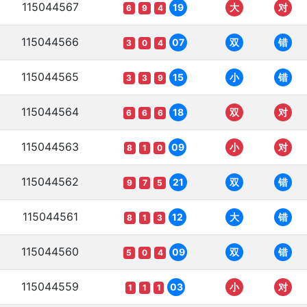
115044567
19
大
对
6
9
4
115044566
07
双
错
3
0
4
115044565
15
小
错
3
3
9
115044564
18
双
对
6
6
6
115044563
09
小
对
8
1
0
115044562
21
双
错
9
7
5
115044561
12
大
错
8
1
3
115044560
09
双
错
5
0
4
115044559
03
小
对
1
1
1