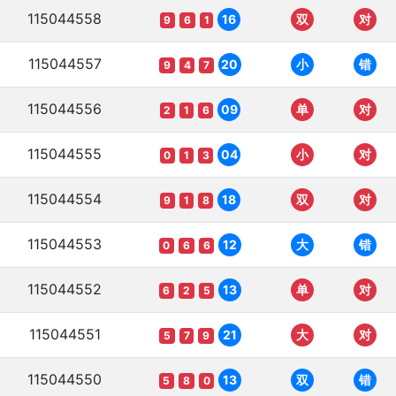
115044558
16
双
对
9
6
1
115044557
20
小
错
9
4
7
115044556
09
单
对
2
1
6
115044555
04
小
对
0
1
3
115044554
18
双
对
9
1
8
115044553
12
大
错
0
6
6
115044552
13
单
对
6
2
5
115044551
21
大
对
5
7
9
115044550
13
双
错
5
8
0