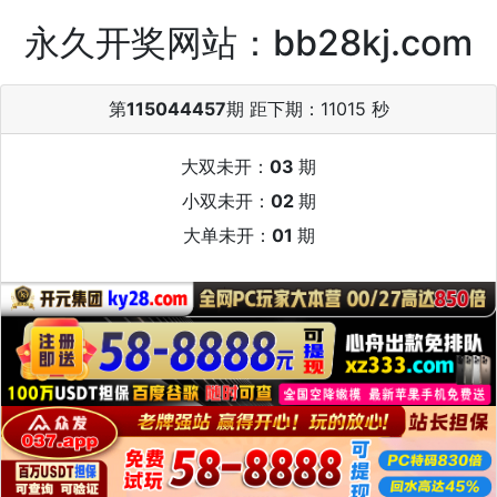
永久开奖网站：bb28kj.com
第
115044457
期 距下期：
11015 秒
大双未开：
03
期
小双未开：
02
期
大单未开：
01
期