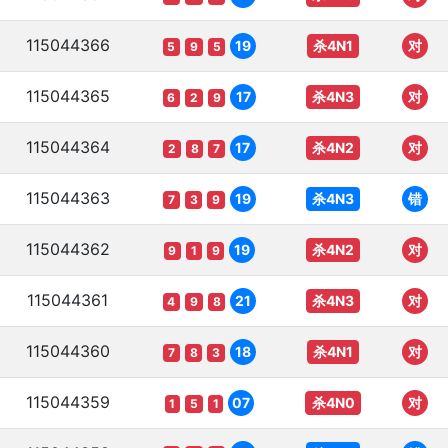
115044366
杀4N1
19
对
5
9
5
115044365
杀4N3
17
对
6
2
9
115044364
杀4N2
17
对
2
8
7
115044363
杀4N3
19
错
7
3
9
115044362
杀4N2
19
对
9
1
9
115044361
杀4N3
21
对
4
9
8
115044360
杀4N1
18
对
7
8
3
115044359
杀4N0
07
对
1
5
1