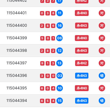
115044402
杀4N2
17
对
7
3
7
115044401
杀4N0
11
对
0
3
8
115044400
杀4N3
16
对
2
8
6
115044399
杀4N0
06
对
5
0
1
115044398
杀4N3
12
对
2
8
2
115044397
杀4N2
13
对
9
1
3
115044396
杀4N3
03
错
3
0
0
115044395
杀4N0
10
对
6
0
4
115044394
杀4N3
15
错
6
5
4