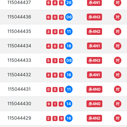
115044437
杀4N1
26
对
9
8
9
115044436
杀4N3
06
对
6
0
0
115044435
杀4N2
11
对
3
0
8
115044434
杀4N1
18
对
4
6
8
115044433
杀4N3
08
对
5
3
0
115044432
杀4N1
16
对
3
8
5
115044431
杀4N0
11
对
0
8
3
115044430
杀4N0
14
对
9
1
4
115044429
杀4N2
16
对
2
5
9