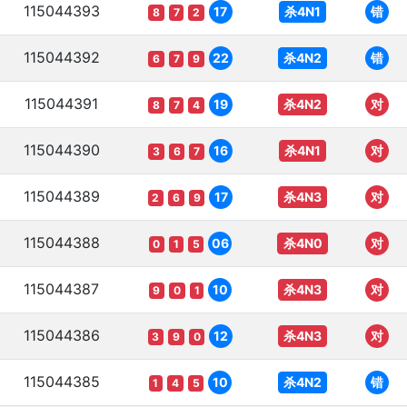
115044393
杀4N1
17
错
8
7
2
115044392
杀4N2
22
错
6
7
9
115044391
杀4N2
19
对
8
7
4
115044390
杀4N1
16
对
3
6
7
115044389
杀4N3
17
对
2
6
9
115044388
杀4N0
06
对
0
1
5
115044387
杀4N3
10
对
9
0
1
115044386
杀4N3
12
对
3
9
0
115044385
杀4N2
10
错
1
4
5