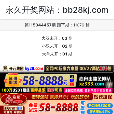
永久开奖网站：bb28kj.com
第
115044457
期 距下期：
11076 秒
大双未开：
03
期
小双未开：
02
期
大单未开：
01
期