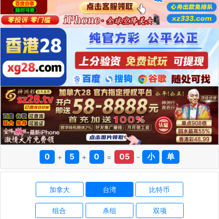
0
+
5
+
0
=
05
-
小
单
加拿大
台湾
比特币
组合
杀组
双项