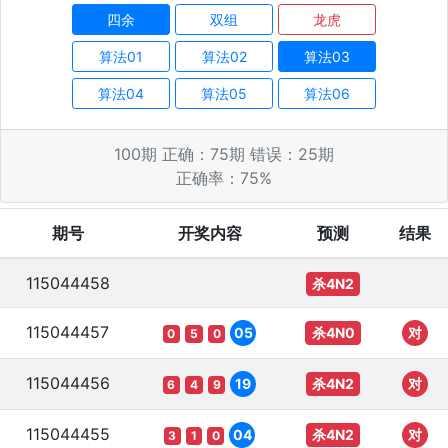
四余
双组
龙虎
算法01
算法02
算法03
算法04
算法05
算法06
100
期 正确：
75
期 错误：
25
期
正确率：
75
%
期号
开奖内容
预测
结果
115044458
杀4N2
115044457
杀4N0
05
对
0
5
0
115044456
杀4N2
19
对
6
4
9
115044455
杀4N2
04
对
3
1
0