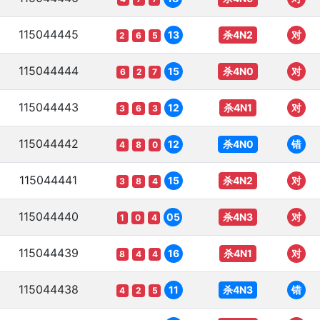
115044445
杀4N2
13
对
2
6
5
115044444
杀4N0
15
对
6
2
7
115044443
杀4N1
12
对
3
6
3
115044442
杀4N0
12
错
4
8
0
115044441
杀4N2
15
对
3
8
4
115044440
杀4N3
05
对
1
0
4
115044439
杀4N1
16
对
8
4
4
115044438
杀4N3
11
错
4
2
5