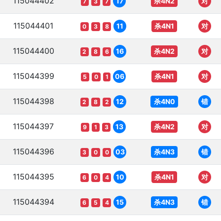
115044402
杀4N2
17
对
7
3
7
115044401
杀4N1
11
对
0
3
8
115044400
杀4N2
16
对
2
8
6
115044399
杀4N1
06
对
5
0
1
115044398
杀4N0
12
错
2
8
2
115044397
杀4N2
13
对
9
1
3
115044396
杀4N3
03
错
3
0
0
115044395
杀4N1
10
对
6
0
4
115044394
杀4N3
15
错
6
5
4