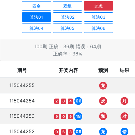
四余
双组
龙虎
算法01
算法02
算法03
算法04
算法05
算法06
100
期 正确：
36
期 错误：
64
期
正确率：
36
%
期号
开奖内容
预测
结果
115044255
龙
115044254
06
虎
对
2
0
4
115044253
18
和
对
9
0
9
115044252
09
龙
错
0
6
3