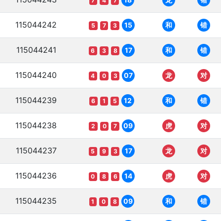
7
4
7
115044242
15
和
错
5
7
3
115044241
17
和
错
6
3
8
115044240
07
龙
对
4
0
3
115044239
12
和
错
6
1
5
115044238
09
虎
对
2
0
7
115044237
17
龙
对
5
9
3
115044236
14
虎
对
0
8
6
115044235
09
和
错
1
0
8