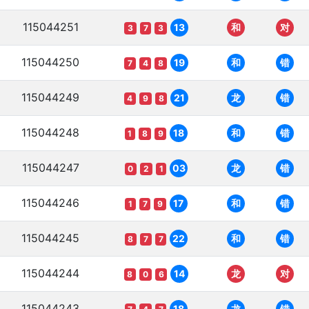
115044251
13
和
对
3
7
3
115044250
19
和
错
7
4
8
115044249
21
龙
错
4
9
8
115044248
18
和
错
1
8
9
115044247
03
龙
错
0
2
1
115044246
17
和
错
1
7
9
115044245
22
和
错
8
7
7
115044244
14
龙
对
8
0
6
115044243
18
龙
错