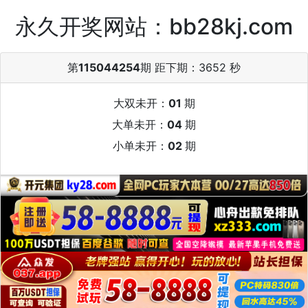
永久开奖网站：bb28kj.com
第
115044254
期 距下期：
3652 秒
大双未开：
01
期
大单未开：
04
期
小单未开：
02
期