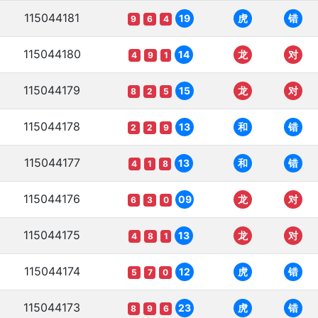
115044181
19
虎
错
9
6
4
115044180
14
龙
对
4
9
1
115044179
15
龙
对
8
2
5
115044178
13
和
错
2
2
9
115044177
13
和
错
4
1
8
115044176
09
龙
对
6
3
0
115044175
13
龙
对
4
8
1
115044174
12
虎
错
5
7
0
115044173
23
虎
错
8
9
6