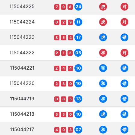
115044225
24
虎
对
7
9
8
115044224
11
虎
对
0
2
9
115044223
17
虎
错
8
5
4
115044222
05
和
对
2
1
2
115044221
10
和
错
2
4
4
115044220
10
和
错
2
8
0
115044219
13
和
错
0
8
5
115044218
10
虎
错
5
5
0
115044217
07
和
错
4
0
3