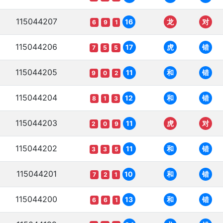
115044207
16
龙
对
6
9
1
115044206
17
虎
错
7
5
5
115044205
11
和
错
9
0
2
115044204
12
和
错
8
1
3
115044203
11
虎
对
2
0
9
115044202
11
和
错
3
3
5
115044201
10
和
错
7
2
1
115044200
13
和
错
6
6
1