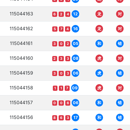
115044163
12
龙
对
6
2
4
115044162
16
龙
对
5
7
4
115044161
05
和
错
3
0
2
115044160
08
虎
对
2
3
3
115044159
06
虎
错
3
0
3
115044158
09
虎
对
1
1
7
115044157
06
和
错
0
0
6
115044156
17
和
错
8
6
3