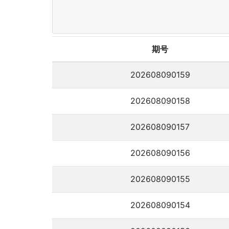
期号
202608090159
202608090158
202608090157
202608090156
202608090155
202608090154