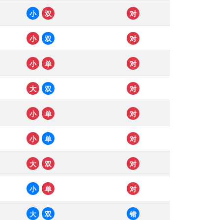
小
双
对
小
双
对
小
单
对
大
双
对
小
单
对
小
单
对
大
双
对
小
单
对
大
双
错