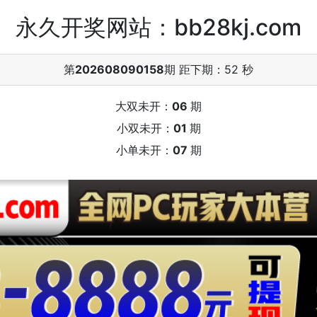
永久开奖网站：bb28kj.com
第
202608090158
期 距下期：
51 秒
大双未开：
06
期
小双未开：
01
期
小单未开：
07
期