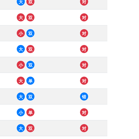
大
双
对
大
双
对
小
双
对
大
双
对
小
双
对
大
单
对
大
双
错
小
单
对
大
双
对